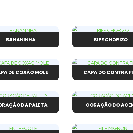
BANANINHA
BIFE CHORIZO
PA DE COXÃO MOLE
CAPA DO CONTRA FI
ORAÇÃO DA PALETA
CORAÇÃO DO ACE