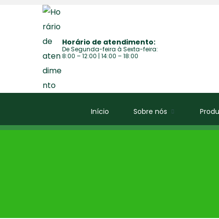
Horário de atendimento:
De Segunda-feira à Sexta-feira:
8:00 – 12:00 | 14:00 – 18:00
Início
Sobre nós
Produ