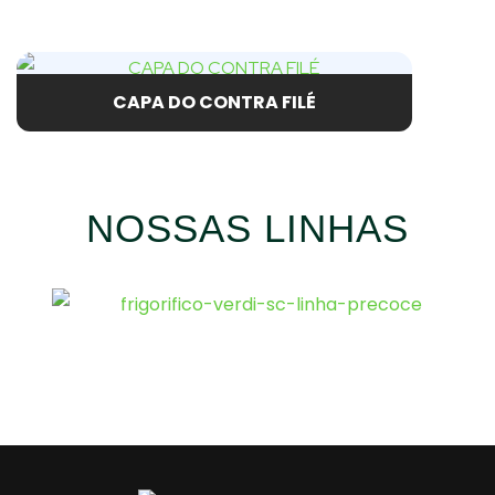
CAPA DO CONTRA FILÉ
NOSSAS LINHAS