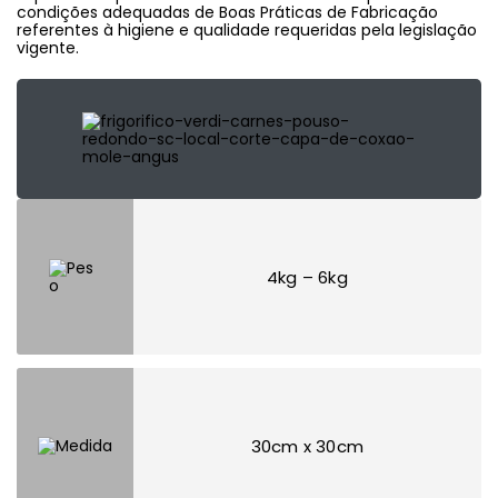
condições adequadas de Boas Práticas de Fabricação
referentes à higiene e qualidade requeridas pela legislação
vigente.
4kg – 6kg
30cm x 30cm