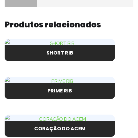
Produtos relacionados
SHORT RIB
PRIME RIB
CORAÇÃO DO ACEM