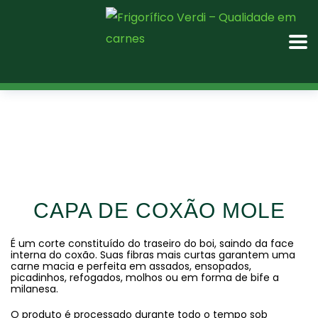
CAPA DE COXÃO MOLE
É um corte constituído do traseiro do boi, saindo da face
interna do coxão. Suas fibras mais curtas garantem uma
carne macia e perfeita em assados, ensopados,
picadinhos, refogados, molhos ou em forma de bife a
milanesa.
O produto é processado durante todo o tempo sob