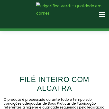
FILÉ INTEIRO COM
ALCATRA
O produto é processado durante todo o tempo sob
condições adequadas de Boas Práticas de Fabricação
referentes à higiene e qualidade requeridas pela legislação