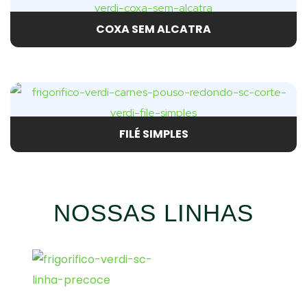
COXA SEM ALCATRA
FILÉ SIMPLES
NOSSAS LINHAS