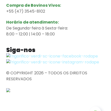
Compra de Bovinos Vivos:
+55 (47)
3545-8102
Horário de atendimento:
De Segunda-feira à Sexta-feira:
8:00 – 12:00 | 14:00 – 18:00
Siga-nos
© COPYRIGHT 2026 – TODOS OS DIREITOS
RESERVADOS
Desenvolvimento: