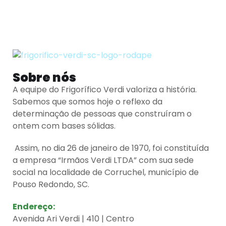
Sobre nós
A equipe do Frigorífico Verdi valoriza a história.
Sabemos que somos hoje o reflexo da
determinação de pessoas que construíram o
ontem com bases sólidas.
Assim, no dia 26 de janeiro de 1970, foi constituída
a empresa “Irmãos Verdi LTDA” com sua sede
social na localidade de Corruchel, município de
Pouso Redondo, SC.
Endereço:
Avenida Ari Verdi | 410 | Centro