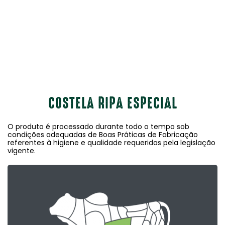
COSTELA RIPA ESPECIAL
O produto é processado durante todo o tempo sob
condições adequadas de Boas Práticas de Fabricação
referentes à higiene e qualidade requeridas pela legislação
vigente.