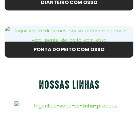
DIANTEIRO COM OSSO
PONTA DO PEITO COM OSSO
NOSSAS LINHAS