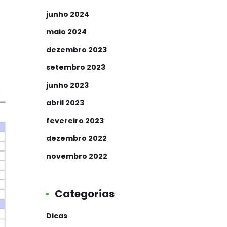
junho 2024
maio 2024
dezembro 2023
setembro 2023
junho 2023
abril 2023
fevereiro 2023
dezembro 2022
novembro 2022
Categorias
Dicas