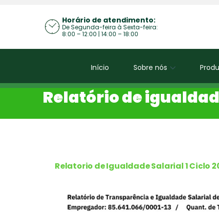
Horário de atendimento:
De Segunda-feira à Sexta-feira:
8:00 – 12:00 | 14:00 – 18:00
Início
Sobre nós
Produ
Relatório de igualdade
Relatorio de Igualdade Salarial 1 Ciclo 