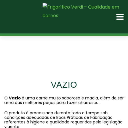
VAZIO
O
Vazio
é uma carne muito saborosa e macia, além de ser
uma das melhores peças para fazer churrasco.
O produto é processado durante todo o tempo sob
condições adequadas de Boas Práticas de Fabricação
referentes à higiene e qualidade requeridas pela legislação
vigente.