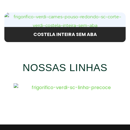
COSTELA INTEIRA SEM ABA
NOSSAS LINHAS