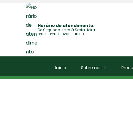
Horário de atendimento:
De Segunda-feira à Sexta-feira:
8:00 – 12:00 | 14:00 – 18:00
Início
Sobre nós
Produ