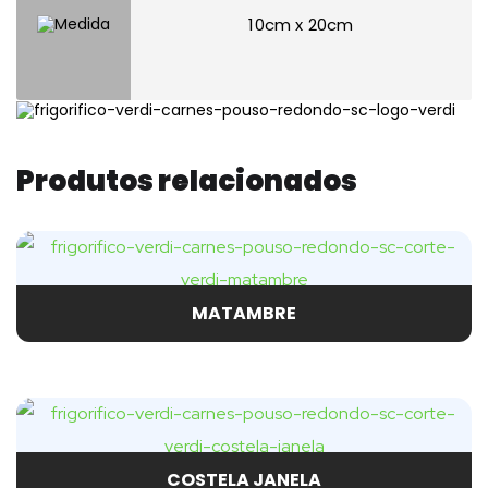
10cm x 20cm
Produtos relacionados
MATAMBRE
COSTELA JANELA