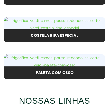
COSTELA RIPA ESPECIAL
PALETA COM OSSO
NOSSAS LINHAS