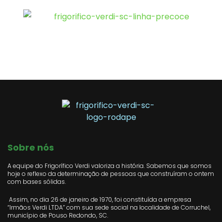
Sobre nós
A equipe do Frigorífico Verdi valoriza a história. Sabemos que somos
hoje o reflexo da determinação de pessoas que construíram o ontem
com bases sólidas.
Assim, no dia 26 de janeiro de 1970, foi constituída a empresa
“Irmãos Verdi LTDA” com sua sede social na localidade de Corruchel,
município de Pouso Redondo, SC.