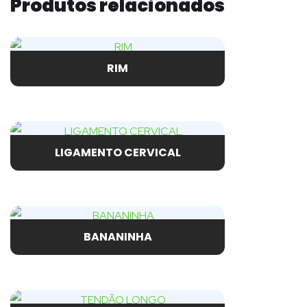
Produtos relacionados
RIM
LIGAMENTO CERVICAL
BANANINHA