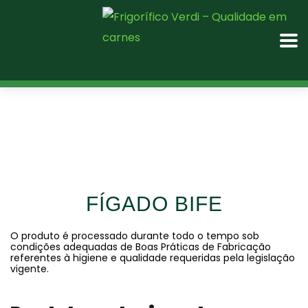
FÍGADO BIFE
O produto é processado durante todo o tempo sob
condições adequadas de Boas Práticas de Fabricação
referentes à higiene e qualidade requeridas pela legislação
vigente.