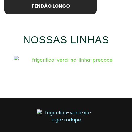
TENDÃO LONGO
NOSSAS LINHAS