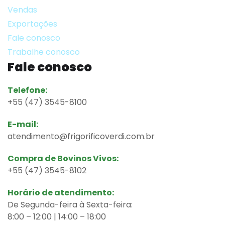
Vendas
Exportações
Fale conosco
Trabalhe conosco
Fale conosco
Telefone:
+55 (47) 3545-8100
E-mail:
atendimento@frigorificoverdi.com.br
Compra de Bovinos Vivos:
+55 (47)
3545-8102
Horário de atendimento:
De Segunda-feira à Sexta-feira:
8:00 – 12:00 | 14:00 – 18:00