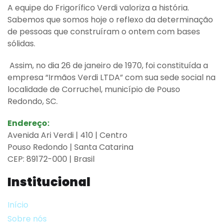
A equipe do Frigorífico Verdi valoriza a história.
Sabemos que somos hoje o reflexo da determinação
de pessoas que construíram o ontem com bases
sólidas.
Assim, no dia 26 de janeiro de 1970, foi constituída a
empresa “Irmãos Verdi LTDA” com sua sede social na
localidade de Corruchel, município de Pouso
Redondo, SC.
Endereço:
Avenida Ari Verdi | 410 | Centro
Pouso Redondo | Santa Catarina
CEP: 89172-000 | Brasil
Institucional
Início
Sobre nós