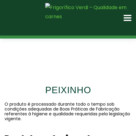
PEIXINHO
O produto é processado durante todo o tempo sob
condições adequadas de Boas Práticas de Fabricação
referentes à higiene e qualidade requeridas pela legislação
vigente.