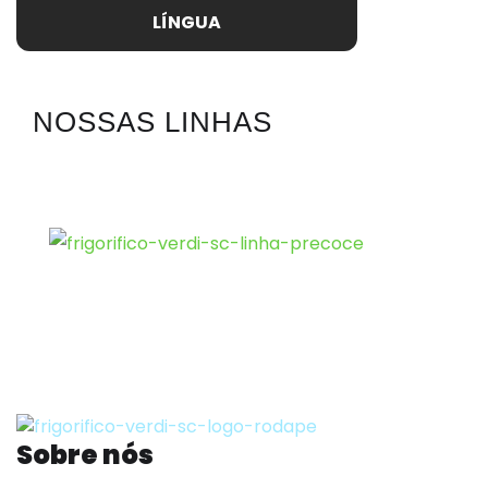
LÍNGUA
NOSSAS LINHAS
Sobre nós