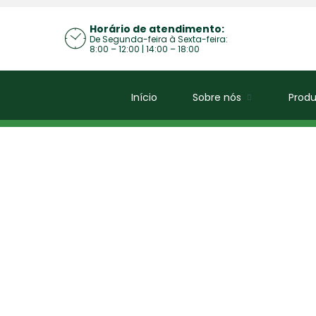
Horário de atendimento:
De Segunda-feira à Sexta-feira:
8:00 – 12:00 | 14:00 – 18:00
Início
Sobre nós
Produ