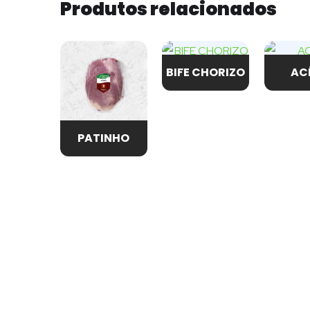
Produtos relacionados
BIFE CHORIZO
AC
PATINHO