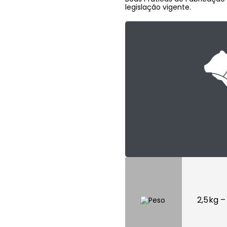
legislação vigente.
2,5kg –